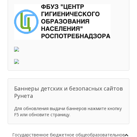
Баннеры детских и безопасных сайтов
Рунета
Для обновления выдачи баннеров нажмите кнопку
F5 или обновите страницу.
Государственное бюджетное общеобразовательное