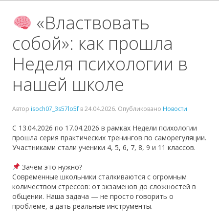
«Властвовать
собой»: как прошла
Неделя психологии в
нашей школе
Автор
isoch07_3s57lo5f
в
24.04.2026
. Опубликовано
Новости
С 13.04.2026 по 17.04.2026 в рамках Недели психологии
прошла серия практических тренингов по саморегуляции.
Участниками стали ученики 4, 5, 6, 7, 8, 9 и 11 классов.
Зачем это нужно?
Современные школьники сталкиваются с огромным
количеством стрессов: от экзаменов до сложностей в
общении. Наша задача — не просто говорить о
проблеме, а дать реальные инструменты.