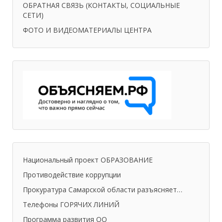
ОБРАТНАЯ СВЯЗЬ (КОНТАКТЫ, СОЦИАЛЬНЫЕ
СЕТИ)
ФОТО И ВИДЕОМАТЕРИАЛЫ ЦЕНТРА
Национальный проект ОБРАЗОВАНИЕ
Противодействие коррупции
Прокуратура Самарской области разъясняет…
Телефоны ГОРЯЧИХ ЛИНИЙ
Программа развития ОО