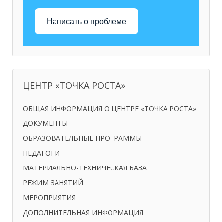
Написать о проблеме
ЦЕНТР «ТОЧКА РОСТА»
ОБЩАЯ ИНФОРМАЦИЯ О ЦЕНТРЕ «ТОЧКА РОСТА»
ДОКУМЕНТЫ
ОБРАЗОВАТЕЛЬНЫЕ ПРОГРАММЫ
ПЕДАГОГИ
МАТЕРИАЛЬНО-ТЕХНИЧЕСКАЯ БАЗА
РЕЖИМ ЗАНЯТИЙ
МЕРОПРИЯТИЯ
ДОПОЛНИТЕЛЬНАЯ ИНФОРМАЦИЯ