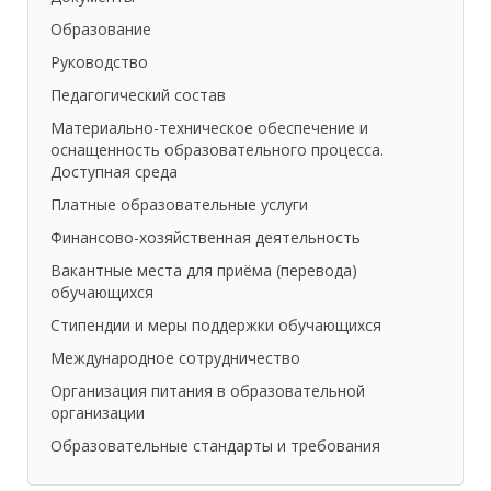
Образование
Руководство
Педагогический состав
Материально-техническое обеспечение и
оснащенность образовательного процесса.
Доступная среда
Платные образовательные услуги
Финансово-хозяйственная деятельность
Вакантные места для приёма (перевода)
обучающихся
Стипендии и меры поддержки обучающихся
Международное сотрудничество
Организация питания в образовательной
организации
Образовательные стандарты и требования