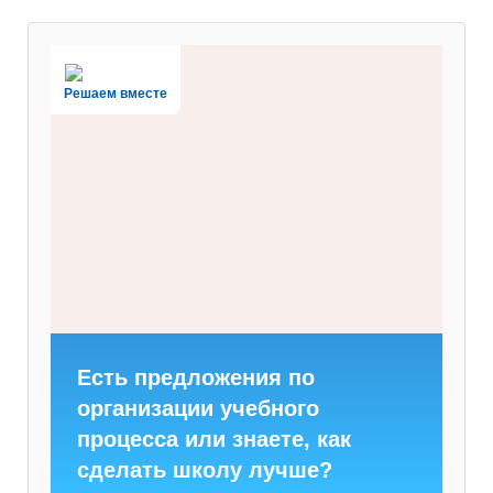
Решаем вместе
Есть предложения по
организации учебного
процесса или знаете, как
сделать школу лучше?