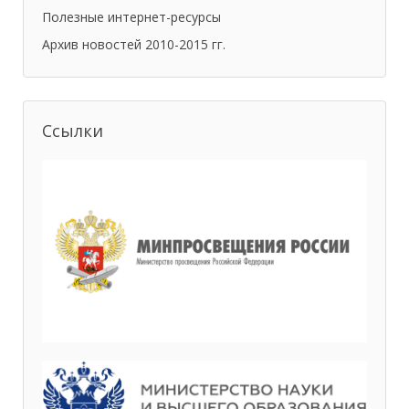
Полезные интернет-ресурсы
Архив новостей 2010-2015 гг.
Ссылки