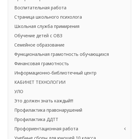
Воспитательная работа
Страница школьного психолога
Школьная служба примирения
Обучение детей с ОВЗ
Семейное образование
Функциональная грамотность обучающихся
Финансовая грамотность
Информационно-библиотечный центр
КАБИНЕТ ТЕХНОЛОГИИ
УЛО
Это должен знать каждый!!!
Профилактика правонарушений
Профилактика ДДТТ
Профориентационная работа
Учебные сборы для юношей 10 класса