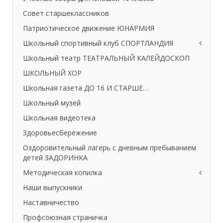
Совет старшеклассников
Патриотическое движение ЮНАРМИЯ
Школьный спортивный клуб СПОРТЛАНДИЯ
Школьный театр ТЕАТРАЛЬНЫЙ КАЛЕЙДОСКОП
ШКОЛЬНЫЙ ХОР
Школьная газета ДО 16 И СТАРШЕ…
Школьный музей
Школьная видеотека
Здоровьесбережение
Оздоровительный лагерь с дневным пребыванием
детей ЗАДОРИНКА
Методическая копилка
Наши выпускники
Наставничество
Профсоюзная страничка