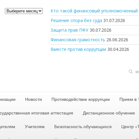
Архив
Кто такой финансовый уполномоченный 
новостей
Решение спора без суда
31.07.2026
Защита прав ПФУ
30.07.2026
Финансовая грамотность
26.06.2026
Вместе против коррупции
30.04.2026
низации
Новости
Противодействие коррупции
Прием в 
сударственная итоговая аттестация
Дистанционное обучение
дителям
Учителям
Безопасность обучающихся
Центр 