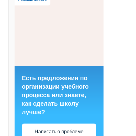
Есть предложения по
организации учебного
процесса или знаете,
как сделать школу
лучше?
Написать о проблеме