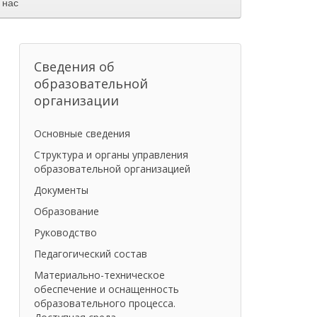
 нас
Сведения об
образовательной
организации
Основные сведения
Структура и органы управления
образовательной организацией
Документы
Образование
Руководство
Педагогический состав
Материально-техническое
обеспечение и оснащенность
образовательного процесса.