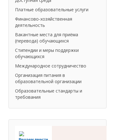
Доступная среда
Платные образовательные услуги
Финансово-хозяйственная
деятельность
Вакантные места для приёма
(перевода) обучающихся
Стипендии и меры поддержки
обучающихся
Международное сотрудничество
Организация питания в
образовательной организации
Образовательные стандарты и
требования
Решаем вместе