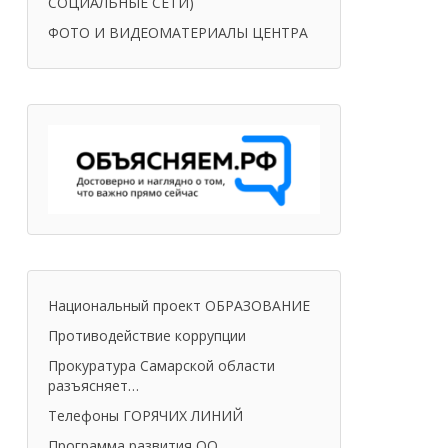
СОЦИАЛЬНЫЕ СЕТИ)
ФОТО И ВИДЕОМАТЕРИАЛЫ ЦЕНТРА
Национальный проект ОБРАЗОВАНИЕ
Противодействие коррупции
Прокуратура Самарской области
разъясняет…
Телефоны ГОРЯЧИХ ЛИНИЙ
Программа развития ОО