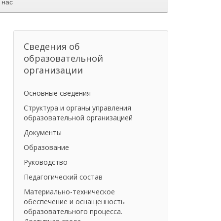
 нас
Сведения об
образовательной
организации
Основные сведения
Структура и органы управления
образовательной организацией
Документы
Образование
Руководство
Педагогический состав
Материально-техническое
обеспечение и оснащенность
образовательного процесса.