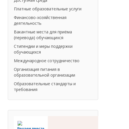
Доступная среда
Платные образовательные услуги
Финансово-хозяйственная
деятельность
Вакантные места для приёма
(перевода) обучающихся
Стипендии и меры поддержки
обучающихся
Международное сотрудничество
Организация питания в
образовательной организации
Образовательные стандарты и
требования
Решаем вместе