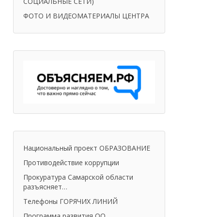
СОЦИАЛЬНЫЕ СЕТИ)
ФОТО И ВИДЕОМАТЕРИАЛЫ ЦЕНТРА
Национальный проект ОБРАЗОВАНИЕ
Противодействие коррупции
Прокуратура Самарской области
разъясняет…
Телефоны ГОРЯЧИХ ЛИНИЙ
Программа развития ОО