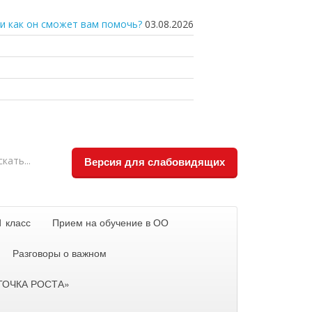
и как он сможет вам помочь?
03.08.2026
Версия для слабовидящих
1 класс
Прием на обучение в ОО
Разговоры о важном
«ТОЧКА РОСТА»