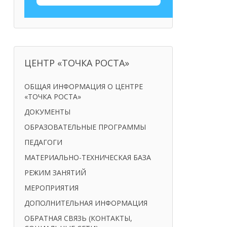
ЦЕНТР «ТОЧКА РОСТА»
ОБЩАЯ ИНФОРМАЦИЯ О ЦЕНТРЕ
«ТОЧКА РОСТА»
ДОКУМЕНТЫ
ОБРАЗОВАТЕЛЬНЫЕ ПРОГРАММЫ
ПЕДАГОГИ
МАТЕРИАЛЬНО-ТЕХНИЧЕСКАЯ БАЗА
РЕЖИМ ЗАНЯТИЙ
МЕРОПРИЯТИЯ
ДОПОЛНИТЕЛЬНАЯ ИНФОРМАЦИЯ
ОБРАТНАЯ СВЯЗЬ (КОНТАКТЫ,