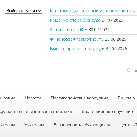
Архив
Кто такой финансовый уполномоченный 
новостей
Решение спора без суда
31.07.2026
Защита прав ПФУ
30.07.2026
Финансовая грамотность
26.06.2026
Вместе против коррупции
30.04.2026
низации
Новости
Противодействие коррупции
Прием в 
сударственная итоговая аттестация
Дистанционное обучение
дителям
Учителям
Безопасность обучающихся
Центр 