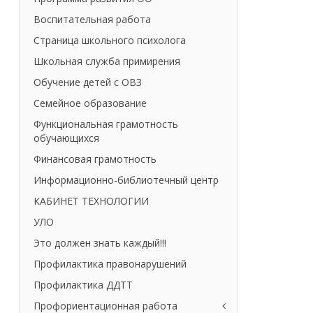
Воспитательная работа
Страница школьного психолога
Школьная служба примирения
Обучение детей с ОВЗ
Семейное образование
Функциональная грамотность
обучающихся
Финансовая грамотность
Информационно-библиотечный центр
КАБИНЕТ ТЕХНОЛОГИИ
УЛО
Это должен знать каждый!!!
Профилактика правонарушений
Профилактика ДДТТ
Профориентационная работа