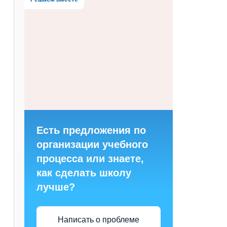
Есть предложения по
организации учебного
процесса или знаете,
как сделать школу
лучше?
Написать о проблеме