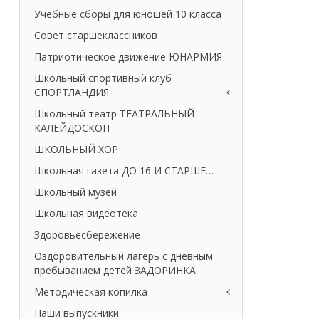
Учебные сборы для юношей 10 класса
Совет старшеклассников
Патриотическое движение ЮНАРМИЯ
Школьный спортивный клуб
СПОРТЛАНДИЯ
Школьный театр ТЕАТРАЛЬНЫЙ
КАЛЕЙДОСКОП
ШКОЛЬНЫЙ ХОР
Школьная газета ДО 16 И СТАРШЕ…
Школьный музей
Школьная видеотека
Здоровьесбережение
Оздоровительный лагерь с дневным
пребыванием детей ЗАДОРИНКА
Методическая копилка
Наши выпускники