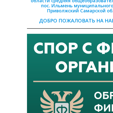
области средняя общеобразовате
пос. Ильмень муниципальног
Приволжский Самарской об
ДОБРО ПОЖАЛОВАТЬ НА НА