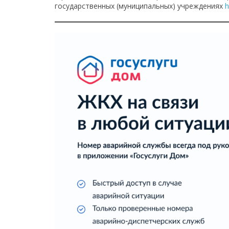
государственных (муниципальных) учреждениях
h