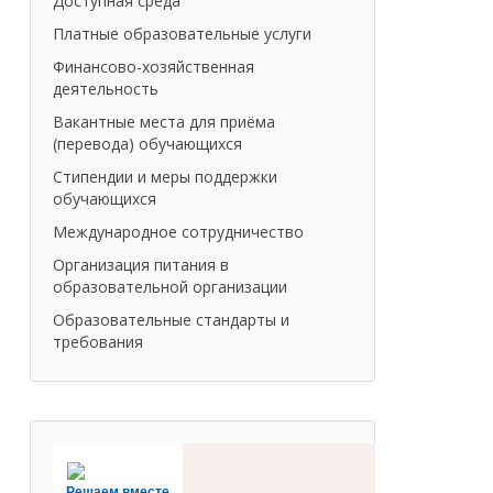
Доступная среда
Платные образовательные услуги
Финансово-хозяйственная
деятельность
Вакантные места для приёма
(перевода) обучающихся
Стипендии и меры поддержки
обучающихся
Международное сотрудничество
Организация питания в
образовательной организации
Образовательные стандарты и
требования
Решаем вместе