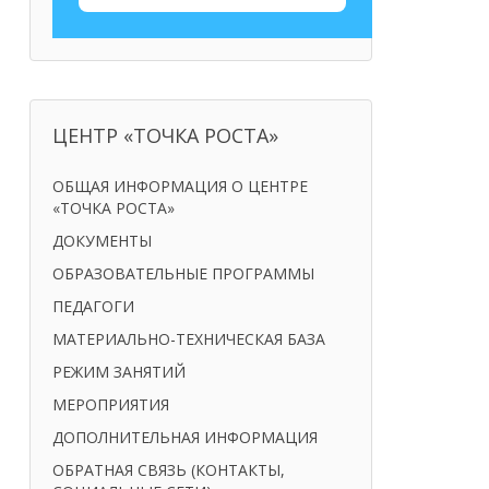
ЦЕНТР «ТОЧКА РОСТА»
ОБЩАЯ ИНФОРМАЦИЯ О ЦЕНТРЕ
«ТОЧКА РОСТА»
ДОКУМЕНТЫ
ОБРАЗОВАТЕЛЬНЫЕ ПРОГРАММЫ
ПЕДАГОГИ
МАТЕРИАЛЬНО-ТЕХНИЧЕСКАЯ БАЗА
РЕЖИМ ЗАНЯТИЙ
МЕРОПРИЯТИЯ
ДОПОЛНИТЕЛЬНАЯ ИНФОРМАЦИЯ
ОБРАТНАЯ СВЯЗЬ (КОНТАКТЫ,