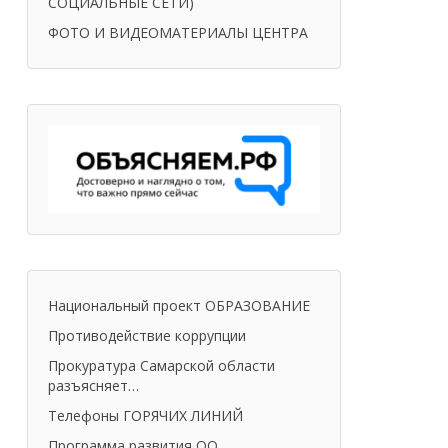
СОЦИАЛЬНЫЕ СЕТИ)
ФОТО И ВИДЕОМАТЕРИАЛЫ ЦЕНТРА
Национальный проект ОБРАЗОВАНИЕ
Противодействие коррупции
Прокуратура Самарской области
разъясняет…
Телефоны ГОРЯЧИХ ЛИНИЙ
Программа развития ОО