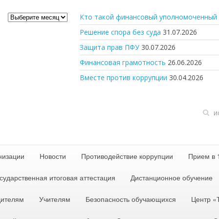
Архив
Кто такой финансовый уполномоченный 
новостей
Решение спора без суда
31.07.2026
Защита прав ПФУ
30.07.2026
Финансовая грамотность
26.06.2026
Вместе против коррупции
30.04.2026
низации
Новости
Противодействие коррупции
Прием в 
сударственная итоговая аттестация
Дистанционное обучение
дителям
Учителям
Безопасность обучающихся
Центр 