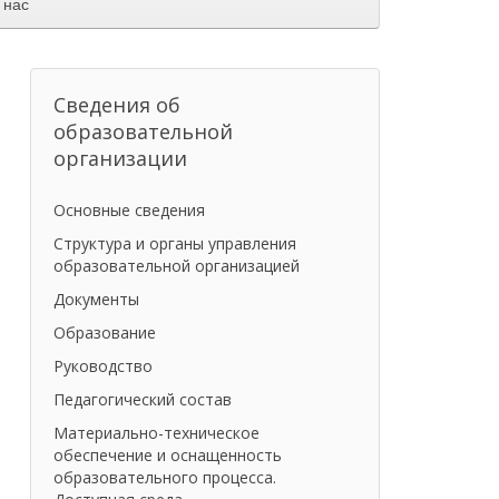
 нас
Сведения об
образовательной
организации
Основные сведения
Структура и органы управления
образовательной организацией
Документы
Образование
Руководство
Педагогический состав
Материально-техническое
обеспечение и оснащенность
образовательного процесса.