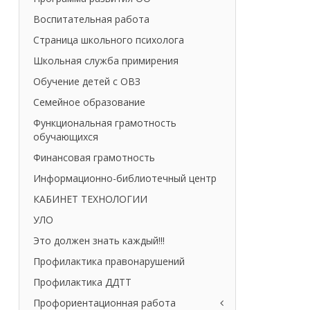
Воспитательная работа
Страница школьного психолога
Школьная служба примирения
Обучение детей с ОВЗ
Семейное образование
Функциональная грамотность
обучающихся
Финансовая грамотность
Информационно-библиотечный центр
КАБИНЕТ ТЕХНОЛОГИИ
УЛО
Это должен знать каждый!!!
Профилактика правонарушений
Профилактика ДДТТ
Профориентационная работа