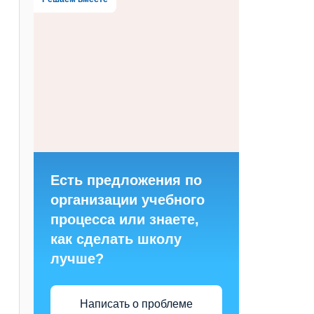
Есть предложения по
организации учебного
процесса или знаете,
как сделать школу
лучше?
Написать о проблеме