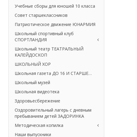
Учебные сборы для юношей 10 класса
Совет старшеклассников
Патриотическое движение ЮНАРМИЯ
Школьный спортивный клуб
СПОРТЛАНДИЯ
Школьный театр ТЕАТРАЛЬНЫЙ
КАЛЕЙДОСКОП
ШКОЛЬНЫЙ ХОР
Школьная газета ДО 16 И СТАРШЕ…
Школьный музей
Школьная видеотека
Здоровьесбережение
Оздоровительный лагерь с дневным
пребыванием детей ЗАДОРИНКА
Методическая копилка
Наши выпускники