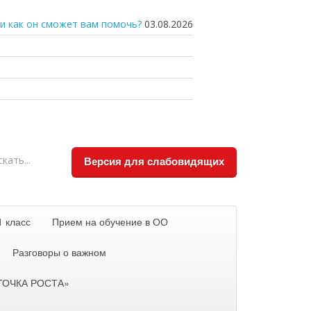
и как он сможет вам помочь?
03.08.2026
Версия для слабовидящих
1 класс
Прием на обучение в ОО
Разговоры о важном
«ТОЧКА РОСТА»