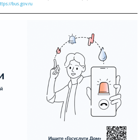
ttps://bus.gov.ru