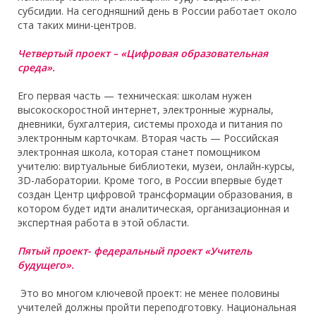
субсидии. На сегодняшний день в России работает около
ста таких мини-центров.
Четвертый проект – «Цифровая образовательная
среда».
Его первая часть — техническая: школам нужен
высокоскоростной интернет, электронные журналы,
дневники, бухгалтерия, системы прохода и питания по
электронным карточкам. Вторая часть — Российская
электронная школа, которая станет помощником
учителю: виртуальные библиотеки, музеи, онлайн-курсы,
3D-лаборатории. Кроме того, в России впервые будет
создан Центр цифровой трансформации образования, в
котором будет идти аналитическая, организационная и
экспертная работа в этой области.
Пятый проект- федеральный проект «Учитель
будущего».
Это во многом ключевой проект: не менее половины
учителей должны пройти переподготовку. Национальная