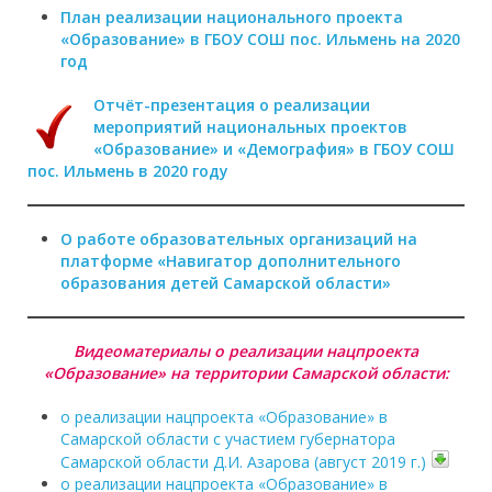
План реализации национального проекта
«Образование» в ГБОУ СОШ пос. Ильмень на 2020
год
Отчёт-презентация о реализации
мероприятий национальных проектов
«Образование» и «Демография» в ГБОУ СОШ
пос. Ильмень в 2020 году
О работе образовательных организаций на
платформе «Навигатор дополнительного
образования детей Самарской области»
Видеоматериалы о реализации нацпроекта
«Образование» на территории Самарской области:
о реализации нацпроекта «Образование» в
Самарской области с участием губернатора
Самарской области Д.И. Азарова (август 2019 г.)
о реализации нацпроекта «Образование» в