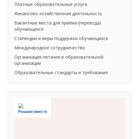
Платные образовательные услуги
Финансово-хозяйственная деятельность
Вакантные места для приёма (перевода)
обучающихся
Стипендии и меры поддержки обучающихся
Международное сотрудничество
Организация питания в образовательной
организации
Образовательные стандарты и требования
Решаем вместе