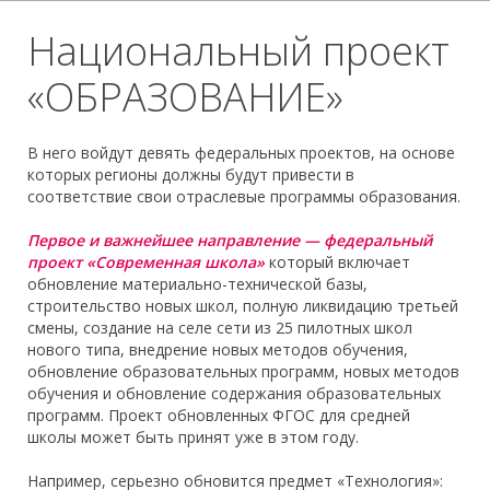
Национальный проект
«ОБРАЗОВАНИЕ»
В него войдут девять федеральных проектов, на основе
которых регионы должны будут привести в
соответствие свои отраслевые программы образования.
Первое и важнейшее направление — федеральный
проект «Современная школа»
который включает
обновление материально-технической базы,
строительство новых школ, полную ликвидацию третьей
смены, создание на селе сети из 25 пилотных школ
нового типа, внедрение новых методов обучения,
обновление образовательных программ, новых методов
обучения и обновление содержания образовательных
программ. Проект обновленных ФГОС для средней
школы может быть принят уже в этом году.
Например, серьезно обновится предмет «Технология»: