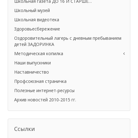
Школьная газета ДО 16 И СТАРШЕ…
Школьный музей
Школьная видеотека
Здоровьесбережение
Оздоровительный лагерь с дневным пребыванием
детей ЗАДОРИНКА
Методическая копилка
Наши выпускники
Наставничество
Профсоюзная страничка
Полезные интернет-ресурсы
Архив новостей 2010-2015 гг.
Ссылки