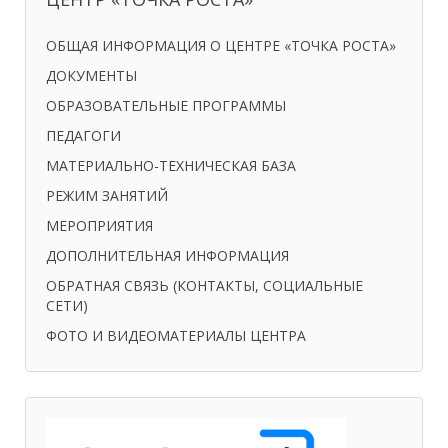
ОБЩАЯ ИНФОРМАЦИЯ О ЦЕНТРЕ «ТОЧКА РОСТА»
ДОКУМЕНТЫ
ОБРАЗОВАТЕЛЬНЫЕ ПРОГРАММЫ
ПЕДАГОГИ
МАТЕРИАЛЬНО-ТЕХНИЧЕСКАЯ БАЗА
РЕЖИМ ЗАНЯТИЙ
МЕРОПРИЯТИЯ
ДОПОЛНИТЕЛЬНАЯ ИНФОРМАЦИЯ
ОБРАТНАЯ СВЯЗЬ (КОНТАКТЫ, СОЦИАЛЬНЫЕ
СЕТИ)
ФОТО И ВИДЕОМАТЕРИАЛЫ ЦЕНТРА