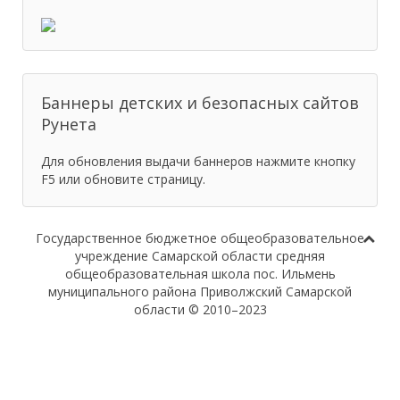
Баннеры детских и безопасных сайтов
Рунета
Для обновления выдачи баннеров нажмите кнопку
F5 или обновите страницу.
Государственное бюджетное общеобразовательное
учреждение Самарской области средняя
общеобразовательная школа пос. Ильмень
муниципального района Приволжский Самарской
области © 2010–2023