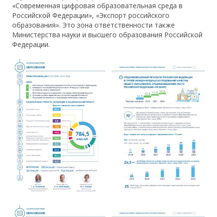
«Современная цифровая образовательная среда в
Российской Федерации», «Экспорт российского
образования». Это зона ответственности также
Министерства науки и высшего образования Российской
Федерации.