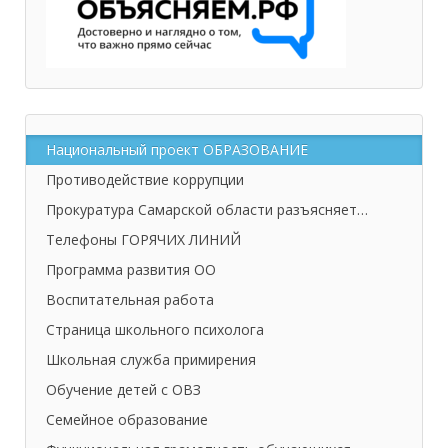
Национальный проект ОБРАЗОВАНИЕ
Противодействие коррупции
Прокуратура Самарской области разъясняет…
Телефоны ГОРЯЧИХ ЛИНИЙ
Программа развития ОО
Воспитательная работа
Страница школьного психолога
Школьная служба примирения
Обучение детей с ОВЗ
Семейное образование