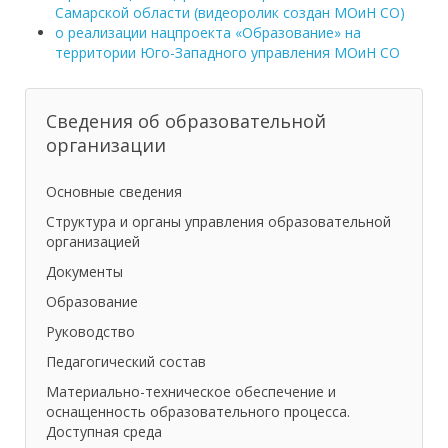
Самарской области (видеоролик создан МОиН СО)
о реализации нацпроекта «Образование» на
территории Юго-Западного управления МОиН СО
Сведения об образовательной
организации
Основные сведения
Структура и органы управления образовательной
организацией
Документы
Образование
Руководство
Педагогический состав
Материально-техническое обеспечение и
оснащенность образовательного процесса.
Доступная среда