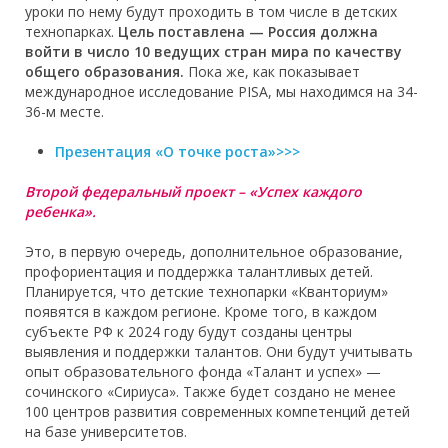
уроки по нему будут проходить в том числе в детских
технопарках.
Цель поставлена — Россия должна
войти в число 10 ведущих стран мира по качеству
общего образования.
Пока же, как показывает
международное исследование PISA, мы находимся на 34-
36-м месте.
Презентация «О точке роста»>>>
Второй федеральный проект – «Успех каждого
ребенка».
Это, в первую очередь, дополнительное образование,
профориентация и поддержка талантливых детей.
Планируется, что детские технопарки «Кванториум»
появятся в каждом регионе. Кроме того, в каждом
субъекте РФ к 2024 году будут созданы центры
выявления и поддержки талантов. Они будут учитывать
опыт образовательного фонда «Талант и успех» —
сочинского «Сириуса». Также будет создано не менее
100 центров развития современных компетенций детей
на базе университетов.