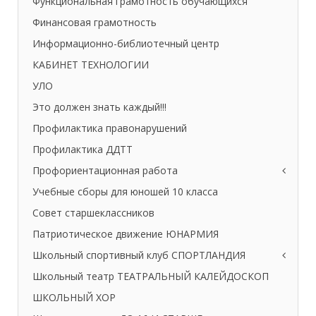
Функциональная грамотность обучающихся
Финансовая грамотность
Информационно-библиотечный центр
КАБИНЕТ ТЕХНОЛОГИИ
УЛО
Это должен знать каждый!!!
Профилактика правонарушений
Профилактика ДДТТ
Профориентационная работа
Учебные сборы для юношей 10 класса
Совет старшеклассников
Патриотическое движение ЮНАРМИЯ
Школьный спортивный клуб СПОРТЛАНДИЯ
Школьный театр ТЕАТРАЛЬНЫЙ КАЛЕЙДОСКОП
ШКОЛЬНЫЙ ХОР