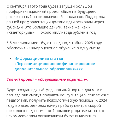
С сентября этого года будет запущен большой
профориентационный проект «Билет в будущее»,
рассчитанный на школьников 6-11 классов. Поддержка
ранней профориентации должна идти регионам через
субсидии. Это большие деньги, такие же, как и
«Кванториумы» — около миллиарда рублей в год.
6,5 миллиона мест будет создано, чтобы к 2025 году
обеспечить 100-процентное обучение в одну смену
Информационная статья
«Персонифицированное финансирование
дополнительного образования»>>>
Третий проект – «Современные родители».
Будет создан единый федеральный портал для мам и
пап, где они смогут получить консультацию, связаться с
педагогами, получить психологическую помощь. К 2024
году во всех регионах начнут работу центры скорой
психолого-педагогической помощи родителям: на это
некоммерческим организациям будут выделяться