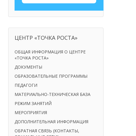
ЦЕНТР «ТОЧКА РОСТА»
ОБЩАЯ ИНФОРМАЦИЯ О ЦЕНТРЕ
«ТОЧКА РОСТА»
ДОКУМЕНТЫ
ОБРАЗОВАТЕЛЬНЫЕ ПРОГРАММЫ
ПЕДАГОГИ
МАТЕРИАЛЬНО-ТЕХНИЧЕСКАЯ БАЗА
РЕЖИМ ЗАНЯТИЙ
МЕРОПРИЯТИЯ
ДОПОЛНИТЕЛЬНАЯ ИНФОРМАЦИЯ
ОБРАТНАЯ СВЯЗЬ (КОНТАКТЫ,