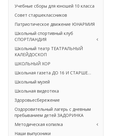
Учебные сборы для юношей 10 класса
Совет старшеклассников
Патриотическое движение ЮНАРМИЯ
Школьный спортивный клуб
СПОРТЛАНДИЯ
Школьный театр ТЕАТРАЛЬНЫЙ
КАЛЕЙДОСКОП
ШКОЛЬНЫЙ ХОР
Школьная газета ДО 16 И СТАРШЕ…
Школьный музей
Школьная видеотека
Здоровьесбережение
Оздоровительный лагерь с дневным
пребыванием детей ЗАДОРИНКА
Методическая копилка
Наши выпускники