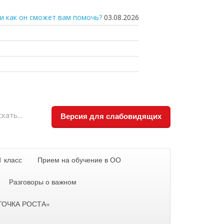
и как он сможет вам помочь?
03.08.2026
Версия для слабовидящих
1 класс
Прием на обучение в ОО
Разговоры о важном
«ТОЧКА РОСТА»