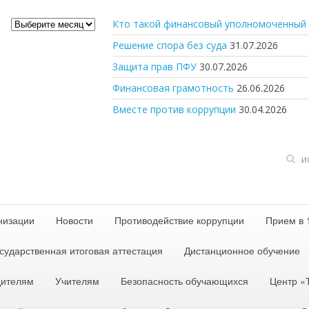
Архив
Кто такой финансовый уполномоченный 
новостей
Решение спора без суда
31.07.2026
Защита прав ПФУ
30.07.2026
Финансовая грамотность
26.06.2026
Вместе против коррупции
30.04.2026
низации
Новости
Противодействие коррупции
Прием в 
сударственная итоговая аттестация
Дистанционное обучение
дителям
Учителям
Безопасность обучающихся
Центр 