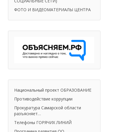
СОЦИАЛЬНЫЕ СЕТИ)
ФОТО И ВИДЕОМАТЕРИАЛЫ ЦЕНТРА
Национальный проект ОБРАЗОВАНИЕ
Противодействие коррупции
Прокуратура Самарской области
разъясняет…
Телефоны ГОРЯЧИХ ЛИНИЙ
Программа развития ОО