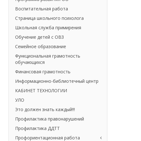
Воспитательная работа
Страница школьного психолога
Школьная служба примирения
Обучение детей с ОВЗ
Семейное образование
Функциональная грамотность
обучающихся
Финансовая грамотность
Информационно-библиотечный центр
КАБИНЕТ ТЕХНОЛОГИИ
УЛО
Это должен знать каждый!!!
Профилактика правонарушений
Профилактика ДДТТ
Профориентационная работа