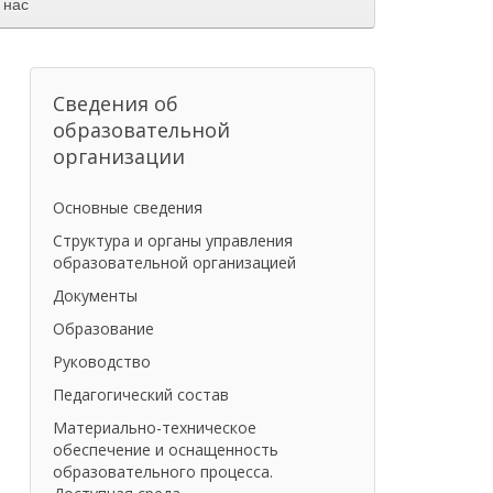
 нас
Сведения об
образовательной
организации
Основные сведения
Структура и органы управления
образовательной организацией
Документы
Образование
Руководство
Педагогический состав
Материально-техническое
обеспечение и оснащенность
образовательного процесса.