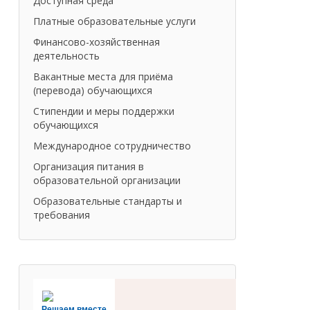
Доступная среда
Платные образовательные услуги
Финансово-хозяйственная
деятельность
Вакантные места для приёма
(перевода) обучающихся
Стипендии и меры поддержки
обучающихся
Международное сотрудничество
Организация питания в
образовательной организации
Образовательные стандарты и
требования
Решаем вместе