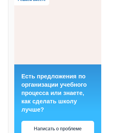
Есть предложения по
организации учебного
процесса или знаете,
как сделать школу
лучше?
Написать о проблеме